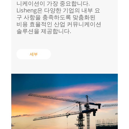
니케이션이 가장 중요합니다.
Lisheng은 다양한 기업의 내부 요
구 사항을 충족하도록 맞춤화된
비용 효율적인 산업 커뮤니케이션
솔루션을 제공합니다.
세부