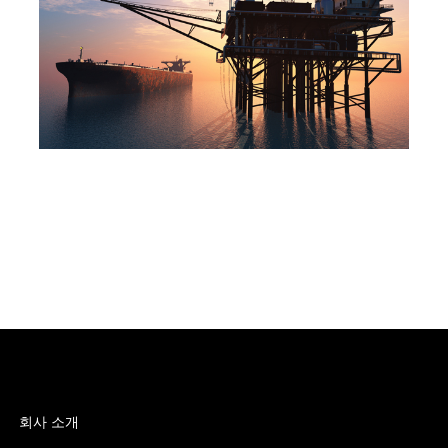
회사 소개