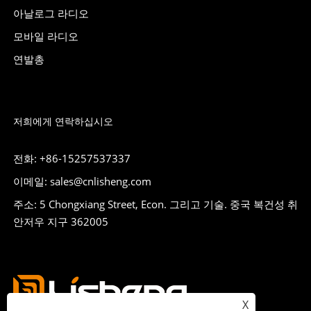
아날로그 라디오
모바일 라디오
연발총
저희에게 연락하십시오
전화: +86-15257537337
이메일: sales@cnlisheng.com
주소: 5 Chongxiang Street, Econ. 그리고 기술. 중국 복건성 취
안저우 지구 362005
X