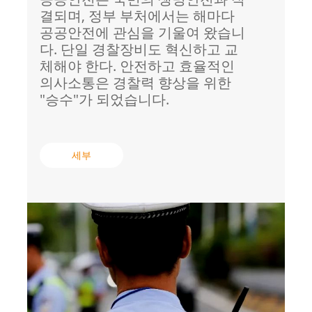
결되며, 정부 부처에서는 해마다
공공안전에 관심을 기울여 왔습니
다. 단일 경찰장비도 혁신하고 교
체해야 한다. 안전하고 효율적인
의사소통은 경찰력 향상을 위한
"승수"가 되었습니다.
세부