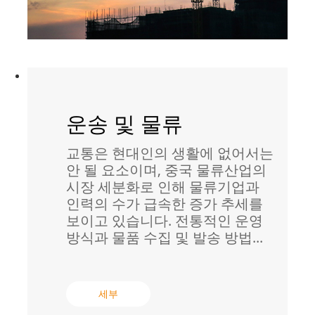
운송 및 물류
교통은 현대인의 생활에 없어서는
안 될 요소이며, 중국 물류산업의
시장 세분화로 인해 물류기업과
인력의 수가 급속한 증가 추세를
보이고 있습니다. 전통적인 운영
방식과 물품 수집 및 발송 방법...
세부