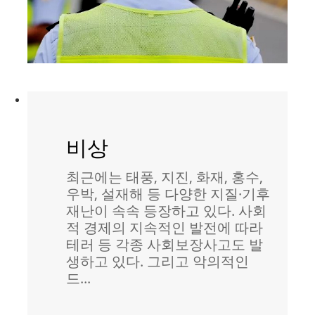
비상
최근에는 태풍, 지진, 화재, 홍수,
우박, 설재해 등 다양한 지질·기후
재난이 속속 등장하고 있다. 사회
적 경제의 지속적인 발전에 따라
테러 등 각종 사회보장사고도 발
생하고 있다. 그리고 악의적인
드...