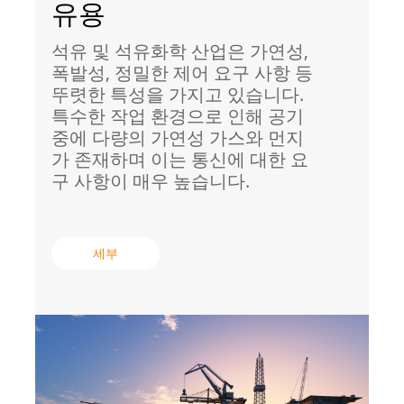
유용
석유 및 석유화학 산업은 가연성,
폭발성, 정밀한 제어 요구 사항 등
뚜렷한 특성을 가지고 있습니다.
특수한 작업 환경으로 인해 공기
중에 다량의 가연성 가스와 먼지
가 존재하며 이는 통신에 대한 요
구 사항이 매우 높습니다.
세부