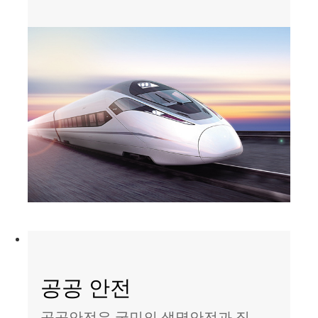
공공 안전
공공안전은 국민의 생명안전과 직