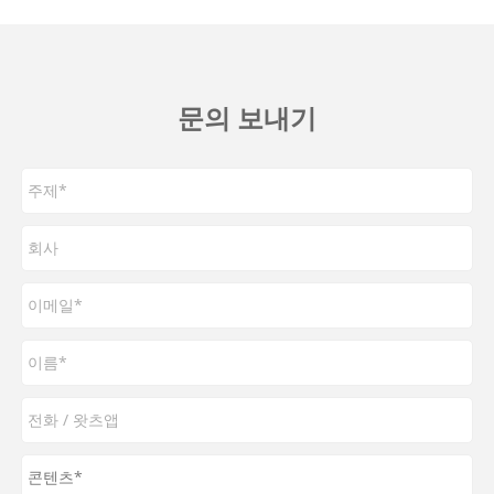
문의 보내기