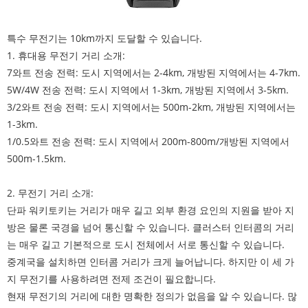
특수 무전기는 10km까지 도달할 수 있습니다.
1. 휴대용 무전기 거리 소개:
7와트 전송 전력: 도시 지역에서는 2-4km, 개방된 지역에서는 4-7km.
5W/4W 전송 전력: 도시 지역에서 1-3km, 개방된 지역에서 3-5km.
3/2와트 전송 전력: 도시 지역에서는 500m-2km, 개방된 지역에서는
1-3km.
1/0.5와트 전송 전력: 도시 지역에서 200m-800m/개방된 지역에서
500m-1.5km.
2. 무전기 거리 소개:
단파 워키토키는 거리가 매우 길고 외부 환경 요인의 지원을 받아 지
방은 물론 국경을 넘어 통신할 수 있습니다. 클러스터 인터콤의 거리
는 매우 길고 기본적으로 도시 전체에서 서로 통신할 수 있습니다.
중계국을 설치하면 인터콤 거리가 크게 늘어납니다. 하지만 이 세 가
지 무전기를 사용하려면 전제 조건이 필요합니다.
현재 무전기의 거리에 대한 명확한 정의가 없음을 알 수 있습니다. 많