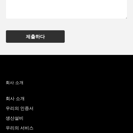
제출하다
회사 소개
회사 소개
우리의 인증서
생산설비
우리의 서비스